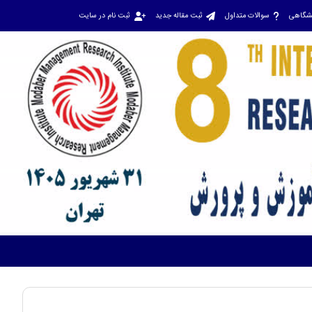
نشگاهی
سوالات متداول
ثبت مقاله جدید
ثبت نام در سایت