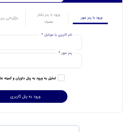
ورود با رمز یکبار
ورود با رمز عبور
بازگردانی رمز 
مصرف
نام کاربری یا موبایل *
رمز عبور *
تمایل به ورود به پنل داوران و کمیته عل
ورود به پنل کاربری