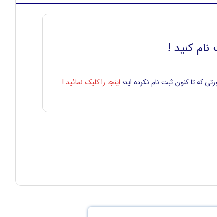
نام کنید !
تی که تا کنون ثبت نام نکرده اید؛
اینجا را کلیک نمائید !