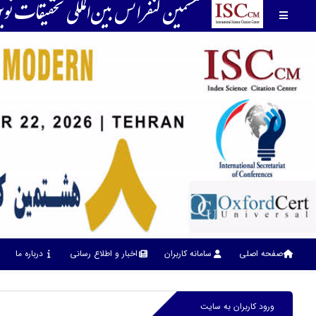
هشتمین كنفرانس بين‌المللي تحقیقات ن
صفحه اصلی
سامانه کاربران
اخبار و اطلاع رسانی
درباره ما
ورود کاربران به سایت